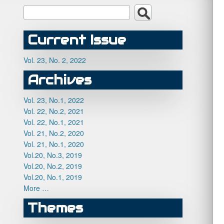
Current Issue
Vol. 23, No. 2, 2022
Archives
Vol. 23, No.1, 2022
Vol. 22, No.2, 2021
Vol. 22, No.1, 2021
Vol. 21, No.2, 2020
Vol. 21, No.1, 2020
Vol.20, No.3, 2019
Vol.20, No.2, 2019
Vol.20, No.1, 2019
More …
Themes