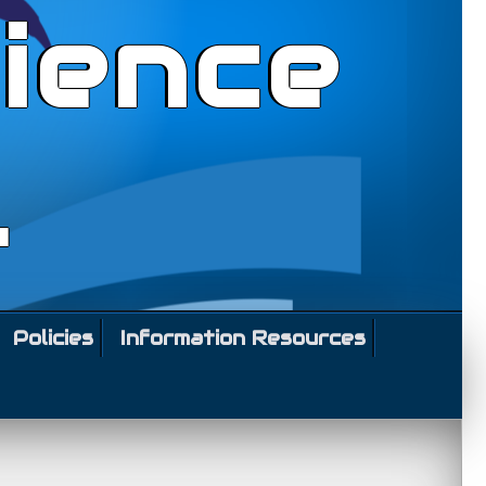
ience
l
Policies
Information Resources