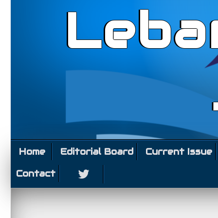
Leba
Home
Editorial Board
Current Issue
Contact