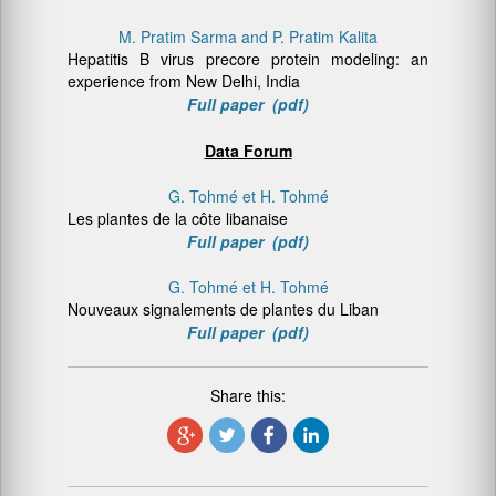
M. Pratim Sarma and P. Pratim Kalita
Hepatitis B virus precore protein modeling: an
experience from New Delhi, India
Full paper (pdf)
Data Forum
G. Tohmé et H. Tohmé
Les plantes de la côte libanaise
Full paper (pdf)
G. Tohmé et H. Tohmé
Nouveaux signalements de plantes du Liban
Full paper (pdf)
Share this: