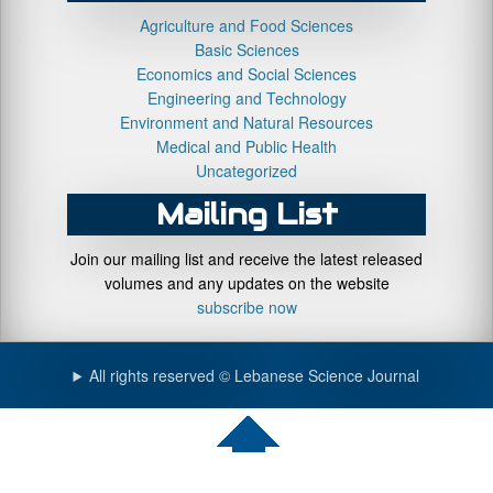
Agriculture and Food Sciences
Basic Sciences
Economics and Social Sciences
Engineering and Technology
Environment and Natural Resources
Medical and Public Health
Uncategorized
Mailing List
Join our mailing list and receive the latest released
volumes and any updates on the website
subscribe now
All rights reserved © Lebanese Science Journal