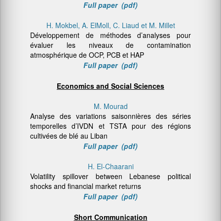
Full paper (pdf)
H. Mokbel, A. ElMoll, C. Liaud et M. Millet
Développement de méthodes d’analyses pour
évaluer les niveaux de contamination
atmosphérique de OCP, PCB et HAP
Full paper (pdf)
Economics and Social Sciences
M. Mourad
Analyse des variations saisonnières des séries
temporelles d’IVDN et TSTA pour des régions
cultivées de blé au Liban
Full paper (pdf)
H. El-Chaarani
Volatility spillover between Lebanese political
shocks and financial market returns
Full paper (pdf)
Short Communication