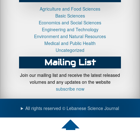
Agriculture and Food Sciences
Basic Sciences
Economics and Social Sciences
Engineering and Technology
Environment and Natural Resources
Medical and Public Health
Uncategorized
Mailing List
Join our mailing list and receive the latest released
volumes and any updates on the website
subscribe now
All rights reserved © Lebanese Science Journal