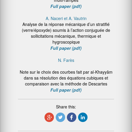
multi-rampes
Full paper (pdf)
A. Naceri et A. Vautrin
Analyse de la réponse mécanique d’un stratifié
(verre/époxyde) soumis à l’action conjuguée de
sollicitations mécanique, thermique et
hygroscopique
Full paper (pdf)
N. Farès
Note sur le choix des courbes fait par al-Khayyâm
dans sa résolution des équations cubiques et
comparaison avec la méthode de Descartes
Full paper (pdf)
Share this: