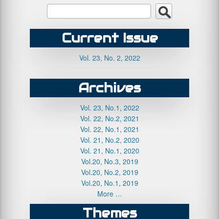
Current Issue
Vol. 23, No. 2, 2022
Archives
Vol. 23, No.1, 2022
Vol. 22, No.2, 2021
Vol. 22, No.1, 2021
Vol. 21, No.2, 2020
Vol. 21, No.1, 2020
Vol.20, No.3, 2019
Vol.20, No.2, 2019
Vol.20, No.1, 2019
More …
Themes