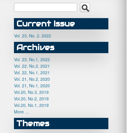
Current Issue
Vol. 23, No. 2, 2022
Archives
Vol. 23, No.1, 2022
Vol. 22, No.2, 2021
Vol. 22, No.1, 2021
Vol. 21, No.2, 2020
Vol. 21, No.1, 2020
Vol.20, No.3, 2019
Vol.20, No.2, 2019
Vol.20, No.1, 2019
More …
Themes