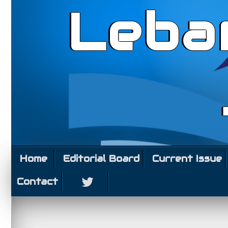
Leba
Home
Editorial Board
Current Issue
Contact