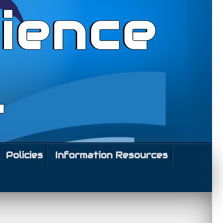
ience
l
Policies
Information Resources