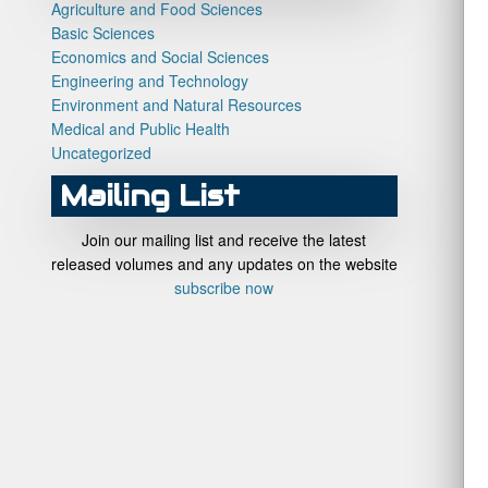
Agriculture and Food Sciences
Basic Sciences
Economics and Social Sciences
Engineering and Technology
Environment and Natural Resources
Medical and Public Health
Uncategorized
Mailing List
Join our mailing list and receive the latest
released volumes and any updates on the website
subscribe now